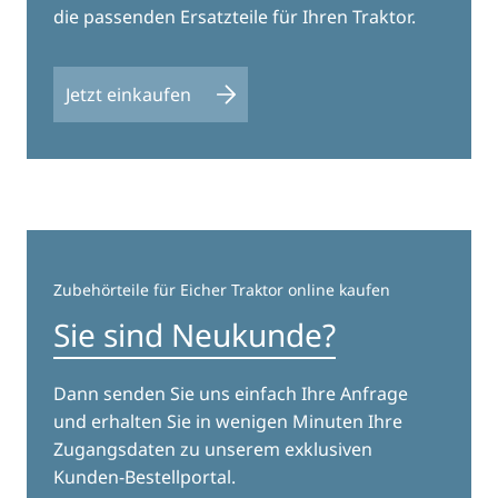
die passenden Ersatzteile für Ihren Traktor.
Jetzt einkaufen
Zubehörteile für Eicher Traktor online kaufen
Sie sind Neukunde?
Dann senden Sie uns einfach Ihre Anfrage
und erhalten Sie in wenigen Minuten Ihre
Zugangsdaten zu unserem exklusiven
Kunden-Bestellportal.