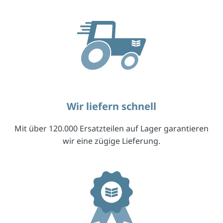
Wir liefern schnell
Mit über 120.000 Ersatzteilen auf Lager garantieren
wir eine zügige Lieferung.