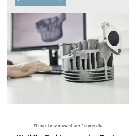
Eicher Landmaschinen Ersatzteile