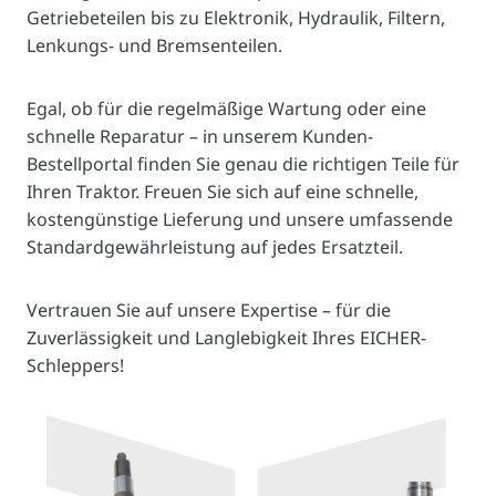
Getriebeteilen bis zu Elektronik, Hydraulik, Filtern,
Lenkungs- und Bremsenteilen.
Egal, ob für die regelmäßige Wartung oder eine
schnelle Reparatur – in unserem Kunden-
Bestellportal finden Sie genau die richtigen Teile für
Ihren Traktor. Freuen Sie sich auf eine schnelle,
kostengünstige Lieferung und unsere umfassende
Standardgewährleistung auf jedes Ersatzteil.
Vertrauen Sie auf unsere Expertise – für die
Zuverlässigkeit und Langlebigkeit Ihres EICHER-
Schleppers!