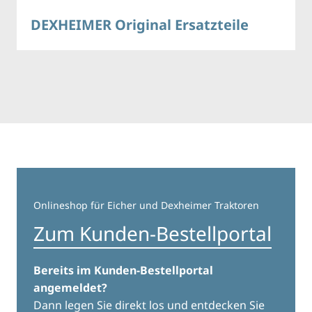
DEXHEIMER Original Ersatzteile
Onlineshop für Eicher und Dexheimer Traktoren
Zum Kunden-Bestellportal
Bereits im Kunden-Bestellportal
angemeldet?
Dann legen Sie direkt los und entdecken Sie