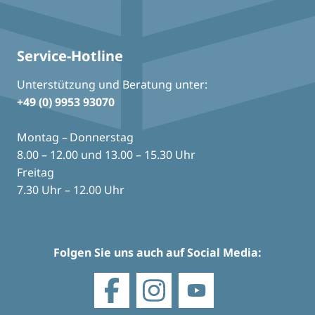
Service-Hotline
Unterstützung und Beratung unter:
+49 (0) 9953 93070
Montag – Donnerstag
8.00 – 12.00 und 13.00 – 15.30 Uhr
Freitag
7.30 Uhr – 12.00 Uhr
Folgen Sie uns auch auf Social Media: