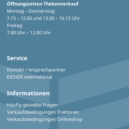
Öffnungszeiten Thekenverkauf
Montag – Donnerstag
7.15 – 12.00 und 13.00 – 16.15 Uhr
Freitag
7.00 Uhr – 12.00 Uhr
Service
Kontakt / Ansprechpartner
EICHER international
Informationen
Häufig gestellte Fragen
Verkaufsbedingungen Traktoren
Verkaufsbedingungen Onlineshop