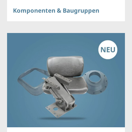
Komponenten & Baugruppen