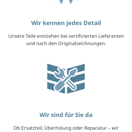
Wir kennen jedes Detail
Unsere Teile entstehen bei zertifizierten Lieferanten
und nach den Originalzeichnungen.
Wir sind für Sie da
Ob Ersatzteil, Überholung oder Reparatur – wir