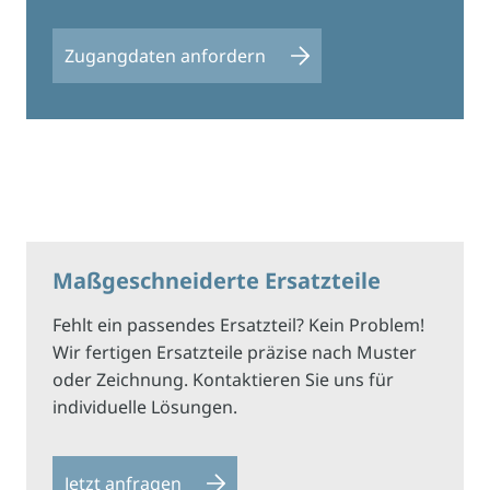
Zugangdaten anfordern
Maßgeschneiderte Ersatzteile
Fehlt ein passendes Ersatzteil? Kein Problem!
Wir fertigen Ersatzteile präzise nach Muster
oder Zeichnung. Kontaktieren Sie uns für
individuelle Lösungen.
Jetzt anfragen