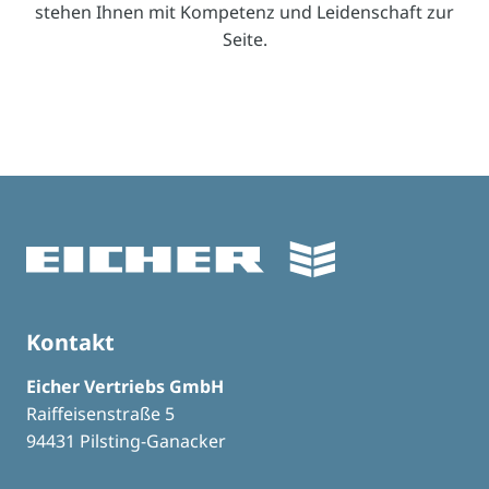
stehen Ihnen mit Kompetenz und Leidenschaft zur
Seite.
Kontakt
Eicher Vertriebs GmbH
Raiffeisenstraße 5
94431 Pilsting-Ganacker