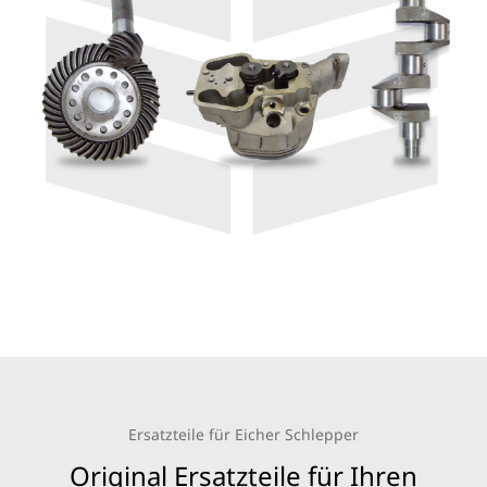
Ersatzteile für Eicher Schlepper
Original Ersatzteile für Ihren