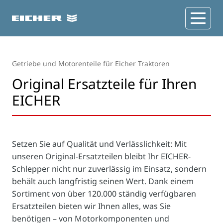
Getriebe und Motorenteile für Eicher Traktoren
Original Ersatzteile für Ihren
EICHER
Setzen Sie auf Qualität und Verlässlichkeit: Mit
unseren Original-Ersatzteilen bleibt Ihr EICHER-
Schlepper nicht nur zuverlässig im Einsatz, sondern
behält auch langfristig seinen Wert. Dank einem
Sortiment von über 120.000 ständig verfügbaren
Ersatzteilen bieten wir Ihnen alles, was Sie
benötigen – von Motorkomponenten und