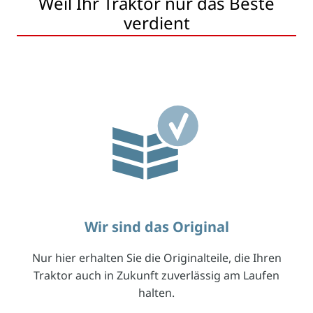
Weil Ihr Traktor nur das Beste
verdient
Wir sind das Original
Nur hier erhalten Sie die Originalteile, die Ihren
Traktor auch in Zukunft zuverlässig am Laufen
halten.