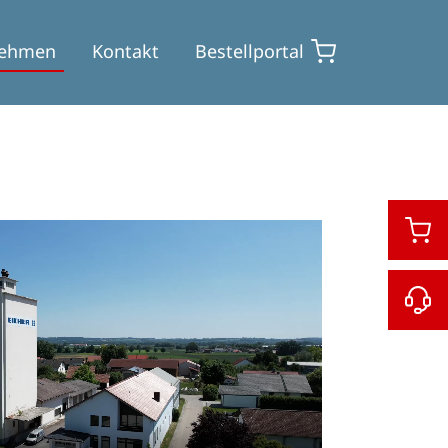
nehmen
Kontakt
Bestellportal