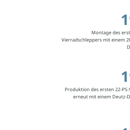
1
Montage des ers
Vierradschleppers mit einem 2
D
1
Produktion des ersten 22-PS-
erneut mit einem Deutz-D