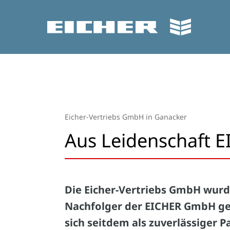
Eicher-Vertriebs GmbH in Ganacker
Aus Leidenschaft 
Die Eicher-Vertriebs GmbH wurd
Nachfolger der EICHER GmbH g
sich seitdem als zuverlässiger Pa