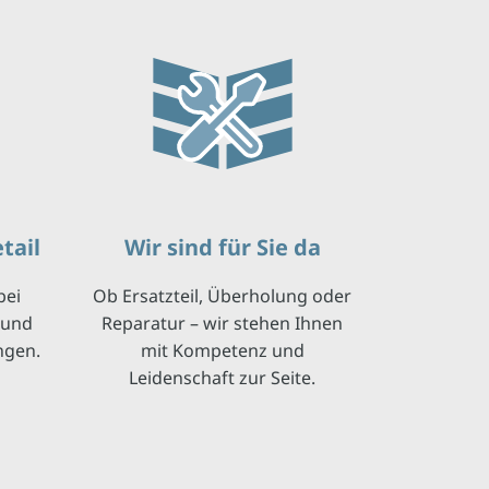
tail
Wir sind für Sie da
bei
Ob Ersatzteil, Überholung oder
 und
Reparatur – wir stehen Ihnen
ngen.
mit Kompetenz und
Leidenschaft zur Seite.