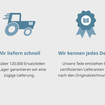
Wir liefern schnell
Wir kennen jedes De
 über 120.000 Ersatzteilen
Unsere Teile entstehen 
Lager garantieren wir eine
zertifizierten Lieferanten
zügige Lieferung.
nach den Originalzeichnu