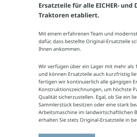
Ersatzteile für alle EICHER- und
Traktoren etabliert.
Mit einem erfahrenen Team und modernst
dafür, dass bestellte Original-Ersatzteile s
Ihnen ankommen.
Wir verfügen über ein Lager mit mehr als 
und können Ersatzteile auch kurzfristig li
fertigen wir kontinuierlich alle gängigen E
Konstruktionszeichnungen, um höchste P
Qualität sicherzustellen. Egal, ob Sie ein li
Sammlerstück besitzen oder eine stark b
Arbeitsmaschine im landwirtschaftlichen B
erhalten Sie stets Original-Ersatzteile in 