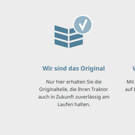
Wir sind das Original
Nur hier erhalten Sie die
Mit
Originalteile, die Ihren Traktor
auf 
auch in Zukunft zuverlässig am
Laufen halten.