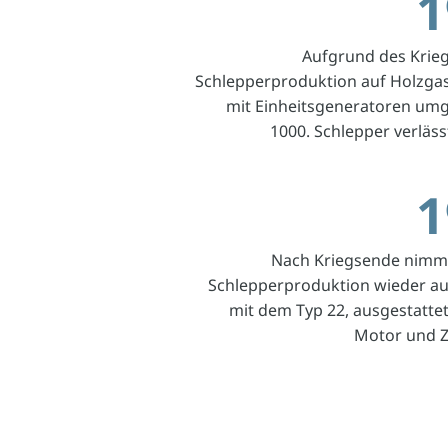
1
Aufgrund des Krieg
Schlepperproduktion auf Holzga
mit Einheitsgeneratoren umge
1000. Schlepper verläss
1
Nach Kriegsende nimmt
Schlepperproduktion wieder au
mit dem Typ 22, ausgestattet
Motor und Z